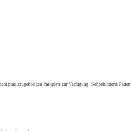
em praxiszugehörigen Parkplatz zur Verfügung. Gehbehinderte Patiente