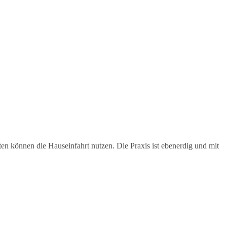
n können die Hauseinfahrt nutzen. Die Praxis ist ebenerdig und mit