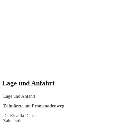
Lage und Anfahrt
Lage und Anfahrt
Zahnärzte am Promenadenweg
Dr. Ricarda Daser
Zahnärztin