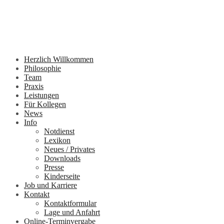
Herzlich Willkommen
Philosophie
Team
Praxis
Leistungen
Für Kollegen
News
Info
Notdienst
Lexikon
Neues / Privates
Downloads
Presse
Kinderseite
Job und Karriere
Kontakt
Kontaktformular
Lage und Anfahrt
Online-Terminvergabe