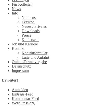
Für Kollegen
News
Info
Notdienst
Lexikon
Neues / Privates
Downloads
Presse
Kinderseite
Job und Karriere
Kontakt
Kontaktformular
Lage und Anfahrt
Online-Terminvergabe
Datenschutz
Impressum
Erweitert
Anmelden
Eintrags-Feed
Kommentar-Feed
WordPress.org