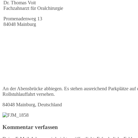
Dr. Thomas Voit
Fachzahnarzt für Oralchirurgie
Promenadenweg 13
84048 Mainburg
An der Abensbrücke abbiegen. Es stehen ausreichend Parkplätze auf d
Rollstuhlauffahrt versehen.
84048 Mainburg, Deutschland
Kommentar verfassen