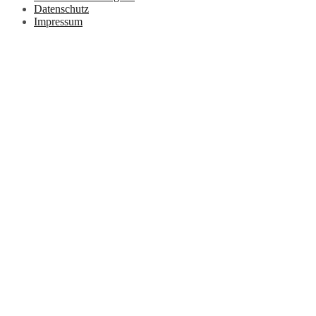
Datenschutz
Impressum