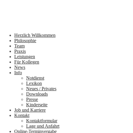
Herzlich Willkommen
Philosophie
Team
Praxis
Leistungen
Für Kollegen
News
Info
Notdienst
Lexikon
Neues / Privates
Downloads
Presse
Kinderseite
Job und Karriere
Kontakt
Kontaktformular
Lage und Anfahrt
Online-Terminvergabe