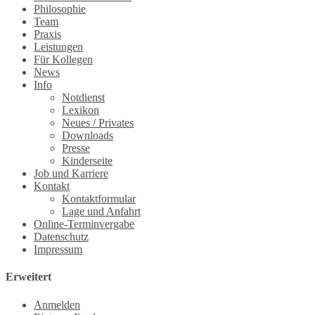
Philosophie
Team
Praxis
Leistungen
Für Kollegen
News
Info
Notdienst
Lexikon
Neues / Privates
Downloads
Presse
Kinderseite
Job und Karriere
Kontakt
Kontaktformular
Lage und Anfahrt
Online-Terminvergabe
Datenschutz
Impressum
Erweitert
Anmelden