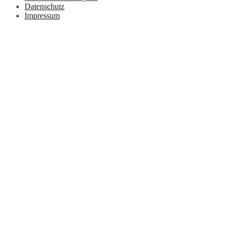
Datenschutz
Impressum