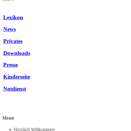
Lexikon
News
Privates
Downloads
Presse
Kinderseite
Notdienst
Menü
Herzlich Willkommen