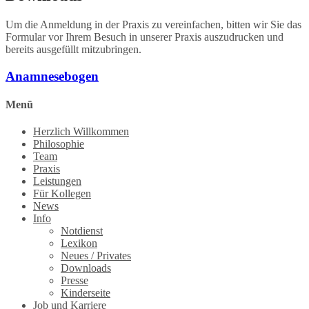
Um die Anmeldung in der Praxis zu vereinfachen, bitten wir Sie das
Formular vor Ihrem Besuch in unserer Praxis auszudrucken und
bereits ausgefüllt mitzubringen.
Anamnesebogen
Menü
Herzlich Willkommen
Philosophie
Team
Praxis
Leistungen
Für Kollegen
News
Info
Notdienst
Lexikon
Neues / Privates
Downloads
Presse
Kinderseite
Job und Karriere