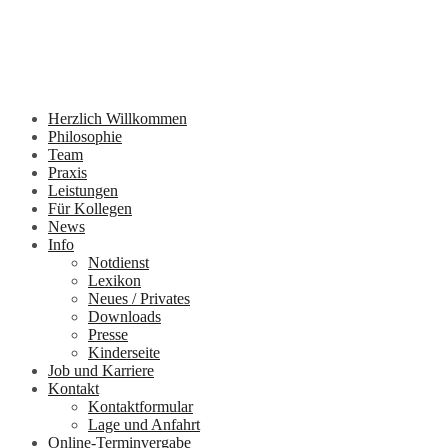
Herzlich Willkommen
Philosophie
Team
Praxis
Leistungen
Für Kollegen
News
Info
Notdienst
Lexikon
Neues / Privates
Downloads
Presse
Kinderseite
Job und Karriere
Kontakt
Kontaktformular
Lage und Anfahrt
Online-Terminvergabe