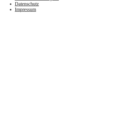
Datenschutz
Impressum