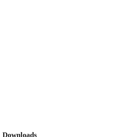
Downloads