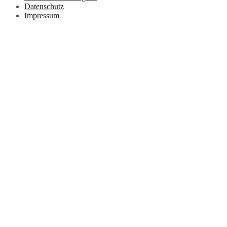
Datenschutz
Impressum