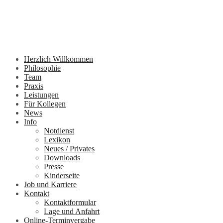
Herzlich Willkommen
Philosophie
Team
Praxis
Leistungen
Für Kollegen
News
Info
Notdienst
Lexikon
Neues / Privates
Downloads
Presse
Kinderseite
Job und Karriere
Kontakt
Kontaktformular
Lage und Anfahrt
Online-Terminvergabe